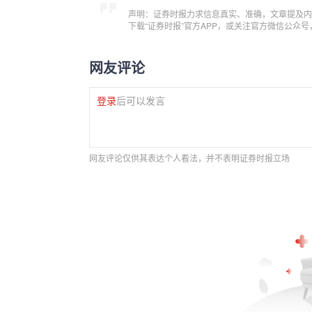
声明：证券时报力求信息真实、准确，文章提及内
下载“证券时报”官方APP，或关注官方微信公众
网友评论
登录
后可以发言
网友评论仅供其表达个人看法，并不表明证券时报立场