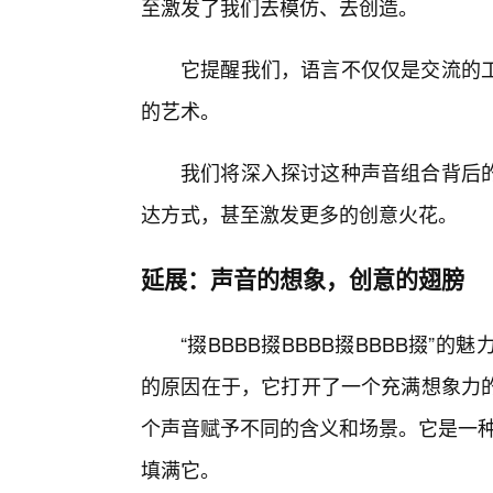
至激发了我们去模仿、去创造。
它提醒我们，语言不仅仅是交流的
的艺术。
我们将深入探讨这种声音组合背后
达方式，甚至激发更多的创意火花。
延展：声音的想象，创意的翅膀
“掇BBBB掇BBBB掇BBBB掇”
的原因在于，它打开了一个充满想象力
个声音赋予不同的含义和场景。它是一种
填满它。