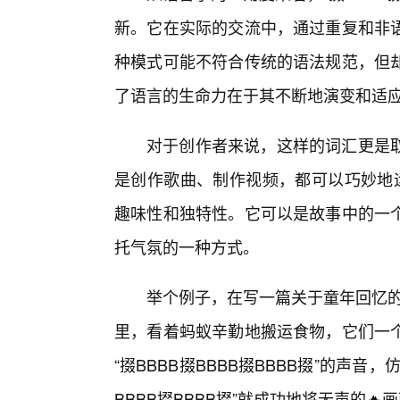
新。它在实际的交流中，通过重复和非
种模式可能不符合传统的语法规范，但
了语言的生命力在于其不断地演变和适
对于创作者来说，这样的词汇更是
是创作歌曲、制作视频，都可以巧妙地运用
趣味性和独特性。它可以是故事中的一
托气氛的一种方式。
举个例子，在写一篇关于童年回忆的
里，看着蚂蚁辛勤地搬运食物，它们一
“掇BBBB掇BBBB掇BBBB掇”的声音
BBBB掇BBBB掇”就成功地将无声的