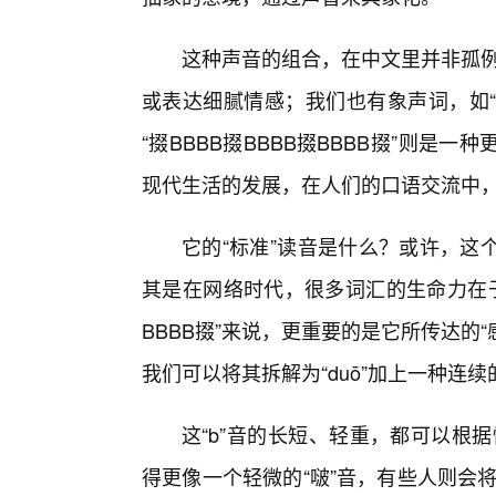
这种声音的组合，在中文里并非孤例
或表达细腻情感；我们也有象声词，如“
“掇BBBB掇BBBB掇BBBB掇”则
现代生活的发展，在人们的口语交流中
它的“标准”读音是什么？或许，这
其是在网络时代，很多词汇的生命力在于
BBBB掇”来说，更重要的是它所传达的
我们可以将其拆解为“duō”加上一种连续的
这“b”音的长短、轻重，都可以根
得更像一个轻微的“啵”音，有些人则会将