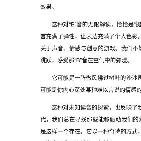
效果。
这种对“B”音的无限解读，恰恰是“掇
言充满了弹性，让表达充满了个人色彩。
关于声音、情感与创意的游戏。我们不妨
跳跃，感受那“B”音在空气中的弥漫。
它可能是一阵微风拂过树叶的沙沙
可能是你内心深处某种难以言说的情感
这种对未知读音的探索，也反映了
代，我们总在寻找那些能够触动我们的独特
是这样一个存在。它以一种奇特的方式