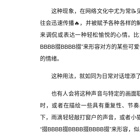
这种现象，在网络文化中尤为常📝
往会迅速传播🔥，并被赋予各种各样的
来调侃或表达一种轻松愉悦的心情。比如
BBBB掇BBBB掇”来形容对方的某些
的情绪。
这种用法，就如同为日常对话增添
也有人会将这种声音与特定的画面
时，或者在描绘一些具有重复性、节奏
下，雨滴轻轻敲打窗户的声音，或者小猫
“掇BBBB掇BBBB掇BBBB掇”来形容