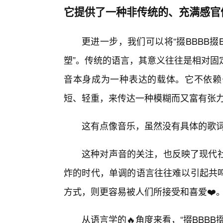
它提供了一种非传统的、充满感官
更进一步，我们可以将“掇BBBB掇B
塑”。传统的语言，其意义往往是相对固
音本身成为一种表达的载体。它不依赖
短、轻重，来传达一种模糊而又富有张
这有点像音乐，虽然没有具体的歌
这种对声音的关注，也反映了现代社
炸的时代，单调的语言往往难以引起共鸣
方式，则更容易被人们所接受和喜爱❤️
从语言学的🔥角度来看，“掇BBBB掇